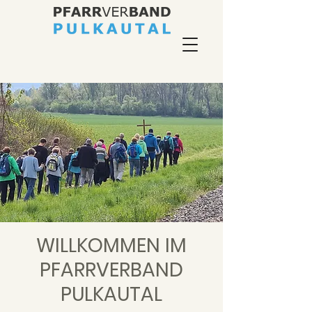
WILLKOMMEN IM
PFARRVERBAND
PULKAUTAL