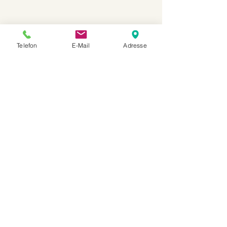
Telefon
E-Mail
Adresse