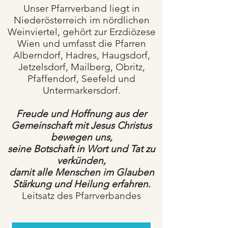
Unser Pfarrverband liegt in
Niederösterreich im nördlichen
Weinviertel, gehört zur Erzdiözese
Wien und umfasst die Pfarren
Alberndorf, Hadres, Haugsdorf,
Jetzelsdorf, Mailberg, Obritz,
Pfaffendorf, Seefeld und
Untermarkersdorf.
Freude und Hoffnung aus der
Gemeinschaft mit Jesus Christus
bewegen uns,
seine Botschaft in Wort und Tat zu
verkünden,
damit alle Menschen im Glauben
Stärkung und Heilung erfahren.
Leitsatz des Pfarrverbandes